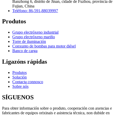
Banzhong 6, distrito de Jinan, cidade de Fuzhou, provincia de
Fujian, China
Teléfono: 86-591-88039997
Produtos
Grupo electróxeno industrial
Grupo electróxeno mariño
Torre de iluminación
Conxunto de bombas para motor diésel
Banco de carga
Ligazóns rápidas
Produtos
Solución
Contacta connosco
Sobre nós
SÍGUENOS
Para obter información sobre o produto, cooperación con axencias e
fabricantes de equipos orixinais e asistencia técnica, non dubide en