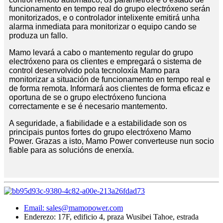
funcionamento en tempo real do grupo electróxeno serán
monitorizados, e o controlador intelixente emitirá unha
alarma inmediata para monitorizar o equipo cando se
produza un fallo.
Mamo levará a cabo o mantemento regular do grupo
electróxeno para os clientes e empregará o sistema de
control desenvolvido pola tecnoloxía Mamo para
monitorizar a situación de funcionamento en tempo real e
de forma remota. Informará aos clientes de forma eficaz e
oportuna de se o grupo electróxeno funciona
correctamente e se é necesario mantemento.
A seguridade, a fiabilidade e a estabilidade son os
principais puntos fortes do grupo electróxeno Mamo
Power. Grazas a isto, Mamo Power converteuse nun socio
fiable para as solucións de enerxía.
Email: sales@mamopower.com
Enderezo: 17F, edificio 4, praza Wusibei Tahoe, estrada