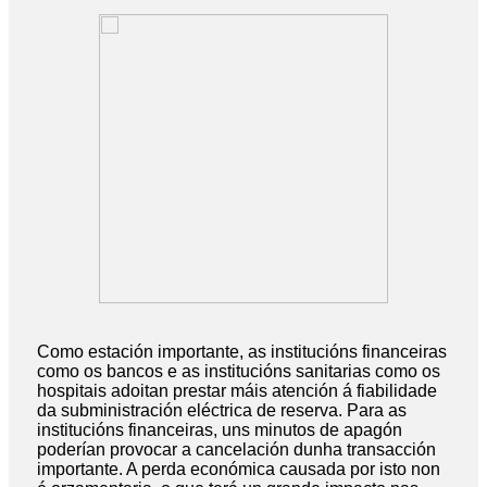
Como estación importante, as institucións financeiras
como os bancos e as institucións sanitarias como os
hospitais adoitan prestar máis atención á fiabilidade
da subministración eléctrica de reserva. Para as
institucións financeiras, uns minutos de apagón
poderían provocar a cancelación dunha transacción
importante. A perda económica causada por isto non