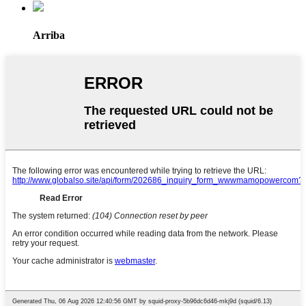
Arriba