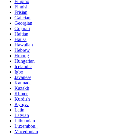
Filipino
Finnish
Frisian
Galician
Georgian
Gujarati
Haitian
Hausa
Hawaiian
Hebrew
Hmong
Hungarian
Icelandic
Igbo
Javanese
Kannada
Kazakh
Khmer
Kurdish
Kyrgyz
Latin
Latvian
Lithuanian
Luxembou..
Macedonian