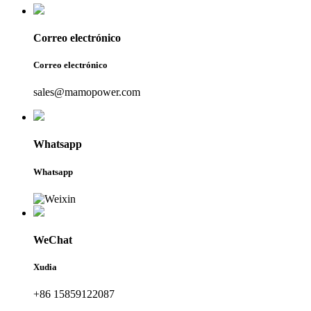
Correo electrónico
Correo electrónico
sales@mamopower.com
Whatsapp
Whatsapp
WeChat
Xudia
+86 15859122087